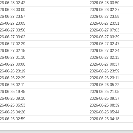
26-06-28 02:42
2026-06-28 03:50
26-06-28 00:00
2026-06-28 02:27
26-06-27 23:57
2026-06-27 23:59
26-06-27 23:05
2026-06-27 23:51
26-06-27 03:56
2026-06-27 07:03
26-06-27 03:02
2026-06-27 03:39
26-06-27 02:29
2026-06-27 02:47
26-06-27 02:15
2026-06-27 02:24
26-06-27 01:10
2026-06-27 02:13
26-06-27 00:00
2026-06-27 00:37
26-06-26 23:19
2026-06-26 23:59
26-06-26 22:29
2026-06-26 23:11
26-06-26 02:11
2026-06-26 05:22
26-06-25 19:45
2026-06-25 21:05
26-06-25 09:10
2026-06-25 09:37
26-06-25 05:53
2026-06-25 08:39
26-06-25 04:26
2026-06-25 05:44
26-06-25 02:59
2026-06-25 04:18