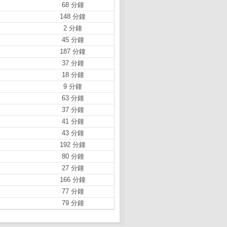
68 分鐘
148 分鐘
2 分鐘
45 分鐘
187 分鐘
37 分鐘
18 分鐘
9 分鐘
63 分鐘
37 分鐘
41 分鐘
43 分鐘
192 分鐘
80 分鐘
27 分鐘
166 分鐘
77 分鐘
79 分鐘