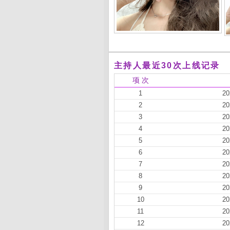
主持人最近30次上线记录
项 次
1
20
2
20
3
20
4
20
5
20
6
20
7
20
8
20
9
20
10
20
11
20
12
20