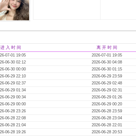
进 入 时 间
离 开 时 间
26-07-01 19:05
2026-07-01 19:05
26-06-30 02:12
2026-06-30 04:08
26-06-30 00:00
2026-06-30 01:15
26-06-29 22:10
2026-06-29 23:59
26-06-29 02:37
2026-06-29 02:48
26-06-29 01:34
2026-06-29 02:31
26-06-29 00:34
2026-06-29 01:26
26-06-29 00:00
2026-06-29 00:20
26-06-28 23:26
2026-06-28 23:59
26-06-28 22:08
2026-06-28 23:04
26-06-28 21:04
2026-06-28 22:01
26-06-28 19:26
2026-06-28 20:53