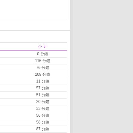
小 计
0 分鐘
116 分鐘
76 分鐘
109 分鐘
11 分鐘
57 分鐘
51 分鐘
20 分鐘
33 分鐘
56 分鐘
58 分鐘
87 分鐘